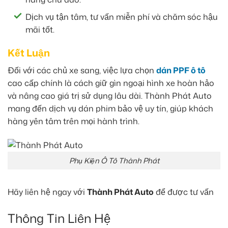
Dịch vụ tận tâm, tư vấn miễn phí và chăm sóc hậu
mãi tốt.
Kết Luận
Đối với các chủ xe sang, việc lựa chọn
dán PPF ô tô
cao cấp chính là cách giữ gìn ngoại hình xe hoàn hảo
và nâng cao giá trị sử dụng lâu dài. Thành Phát Auto
mang đến dịch vụ dán phim bảo vệ uy tín, giúp khách
hàng yên tâm trên mọi hành trình.
Phụ Kiện Ô Tô Thành Phát
Hãy liên hệ ngay với
Thành Phát Auto
để được tư vấn
Thông Tin Liên Hệ