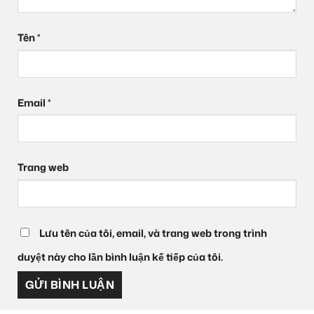
Tên
*
Email
*
Trang web
Lưu tên của tôi, email, và trang web trong trình
duyệt này cho lần bình luận kế tiếp của tôi.