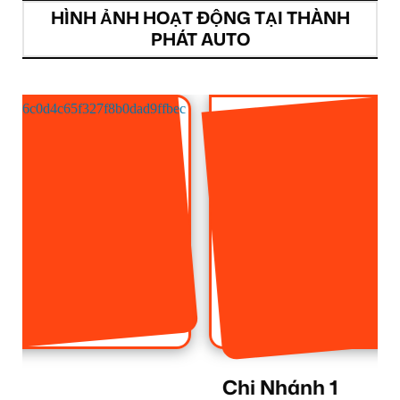
HÌNH ẢNH HOẠT ĐỘNG TẠI THÀNH
PHÁT AUTO
Chi Nhánh 1