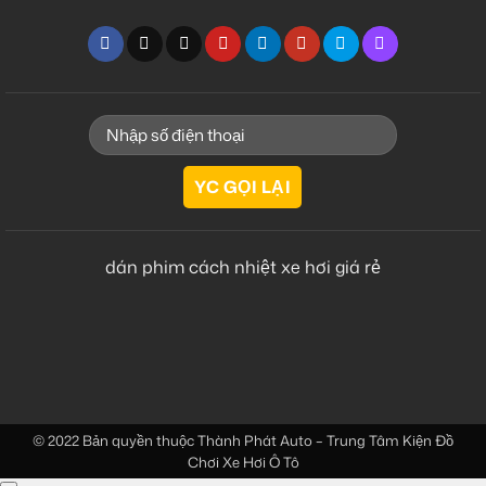
dán phim cách nhiệt xe hơi giá rẻ
© 2022 Bản quyền thuộc
Thành Phát Auto – Trung Tâm Kiện Đồ
Chơi Xe Hơi Ô Tô