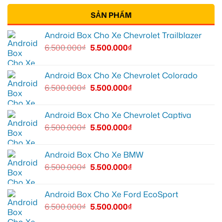
SẢN PHẨM
Android Box Cho Xe Chevrolet Trailblazer
6.500.000
₫
5.500.000
₫
Android Box Cho Xe Chevrolet Colorado
6.500.000
₫
5.500.000
₫
Android Box Cho Xe Chevrolet Captiva
6.500.000
₫
5.500.000
₫
Android Box Cho Xe BMW
6.500.000
₫
5.500.000
₫
Android Box Cho Xe Ford EcoSport
6.500.000
₫
5.500.000
₫