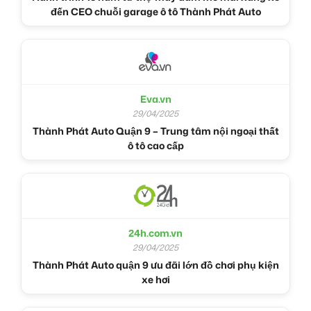
đến CEO chuỗi garage ô tô Thành Phát Auto
Eva.vn
29/04/2025
Thành Phát Auto Quận 9 – Trung tâm nội ngoại thất
ô tô cao cấp
24h.com.vn
29/04/2025
Thành Phát Auto quận 9 ưu đãi lớn đồ chơi phụ kiện
xe hơi