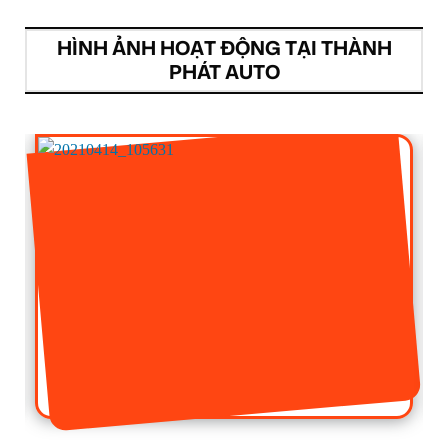
HÌNH ẢNH HOẠT ĐỘNG TẠI THÀNH
PHÁT AUTO