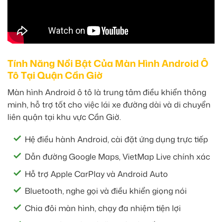
Tính Năng Nổi Bật Của Màn Hình Android Ô
Tô Tại Quận Cần Giờ
Màn hình Android ô tô là trung tâm điều khiển thông
minh, hỗ trợ tốt cho việc lái xe đường dài và di chuyển
liên quận tại khu vực Cần Giờ.
Hệ điều hành Android, cài đặt ứng dụng trực tiếp
Dẫn đường Google Maps, VietMap Live chính xác
Hỗ trợ Apple CarPlay và Android Auto
Bluetooth, nghe gọi và điều khiển giọng nói
Chia đôi màn hình, chạy đa nhiệm tiện lợi