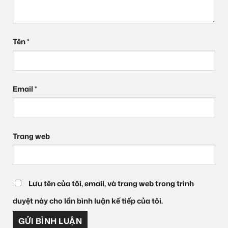
Tên
*
Email
*
Trang web
Lưu tên của tôi, email, và trang web trong trình
duyệt này cho lần bình luận kế tiếp của tôi.