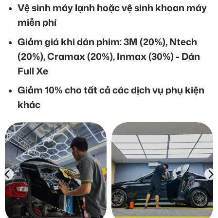
Vệ sinh máy lạnh hoặc vệ sinh khoan máy
miễn phí
Giảm giá khi dán phim: 3M (20%), Ntech
(20%), Cramax (20%), Inmax (30%) - Dán
Full Xe
Giảm 10% cho tất cả các dịch vụ phụ kiện
khác