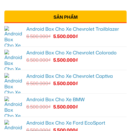
SẢN PHẨM
Android Box Cho Xe Chevrolet Trailblazer
6.500.000
₫
5.500.000
₫
Android Box Cho Xe Chevrolet Colorado
6.500.000
₫
5.500.000
₫
Android Box Cho Xe Chevrolet Captiva
6.500.000
₫
5.500.000
₫
Android Box Cho Xe BMW
6.500.000
₫
5.500.000
₫
Android Box Cho Xe Ford EcoSport
6.500.000
₫
5.500.000
₫