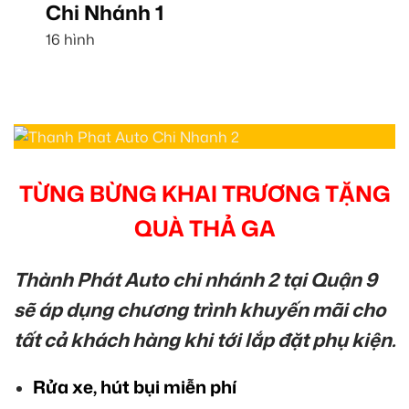
Chi Nhánh 1
16 hình
TỪNG BỪNG KHAI TRƯƠNG TẶNG
QUÀ THẢ GA
Thành Phát Auto chi nhánh 2 tại Quận 9
sẽ áp dụng chương trình khuyến mãi cho
tất cả khách hàng khi tới lắp đặt phụ kiện.
Rửa xe, hút bụi miễn phí