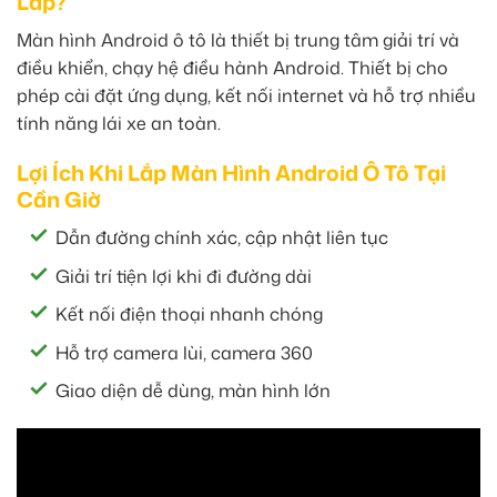
Lắp?
Màn hình Android ô tô là thiết bị trung tâm giải trí và
điều khiển, chạy hệ điều hành Android. Thiết bị cho
phép cài đặt ứng dụng, kết nối internet và hỗ trợ nhiều
tính năng lái xe an toàn.
Lợi Ích Khi Lắp Màn Hình Android Ô Tô Tại
Cần Giờ
Dẫn đường chính xác, cập nhật liên tục
Giải trí tiện lợi khi đi đường dài
Kết nối điện thoại nhanh chóng
Hỗ trợ camera lùi, camera 360
Giao diện dễ dùng, màn hình lớn