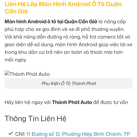
Liên Hệ Lắp Màn Hình Android Ô Tô Quận
Cần Giờ
Màn hình Android ô tô tại Quận Cần Giờ
là nâng cấp
phù hợp cho xe gia đình và xe đi phố thường xuyên.
Với khả năng dẫn đường rõ ràng, hỗ trợ camera tốt và
giao diện dễ sử dụng, màn hình Android giúp việc lái xe
trong khu dân cư trở nên an toàn và thoải mái hơn
mỗi ngày.
Phụ Kiện Ô Tô Thành Phát
Hãy liên hệ ngay với
Thành Phát Auto
để được tư vấn
Thông Tin Liên Hệ
CN1:
11 Đường số 12, Phường Hiệp Bình Chánh, TP.