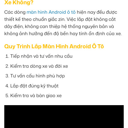
Xe Không?
Các dòng
màn hình Android ô tô
hiện nay đều được
thiết kế theo chuẩn giắc zin. Việc lắp đặt không cắt
dây điện, không can thiệp hệ thống nguyên bản và
không ảnh hưởng đến độ bền hay tính ổn định của xe.
Quy Trình Lắp Màn Hình Android Ô Tô
Tiếp nhận và tư vấn nhu cầu
Kiểm tra dòng xe và đời xe
Tư vấn cấu hình phù hợp
Lắp đặt đúng kỹ thuật
Kiểm tra và bàn giao xe