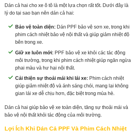
Dán cả hai cho xe ô tô là một lựa chọn rất tốt. Dưới đây là
lý do tại sao bạn nên dán cả hai:
Bảo vệ toàn diện:
Dán PPF bảo vệ sơn xe, trong khi
phim cách nhiệt bảo vệ nội thất và giúp giảm nhiệt độ
bên trong xe.
Giữ xe luôn mới:
PPF bảo vệ xe khỏi các tác động
môi trường, trong khi phim cách nhiệt giúp ngăn ngừa
phai màu và hư hại nội thất.
Cải thiện sự thoải mái khi lái xe:
Phim cách nhiệt
giúp giảm nhiệt độ và ánh sáng chói, mang lại không
gian lái xe dễ chịu hơn, đặc biệt trong mùa hè.
Dán cả hai giúp bảo vệ xe toàn diện, tăng sự thoải mái và
bảo vệ nội thất khỏi tác động của môi trường.
Lợi Ích Khi Dán Cả PPF Và Phim Cách Nhiệt