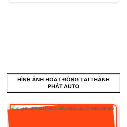
HÌNH ẢNH HOẠT ĐỘNG TẠI THÀNH
PHÁT AUTO