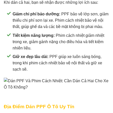
Khi dán cả hai, bạn sẽ nhận được những lợi ích sau:
Giảm chi phí bảo dưỡng:
PPF bảo vệ lớp sơn, giảm
thiểu chi phí sơn lại xe. Phim cách nhiệt bảo vệ nội
thất, giúp ghế da và các bề mặt không bị phai màu.
Tiết kiệm năng lượng:
Phim cách nhiệt giảm nhiệt
trong xe, giảm gánh nặng cho điều hòa và tiết kiệm
nhiên liệu.
Giữ xe đẹp lâu dài:
PPF giúp xe luôn sáng bóng,
trong khi phim cách nhiệt bảo vệ nội thất và giữ xe
sạch sẽ.
Địa Điểm Dán PPF Ô Tô Uy Tín