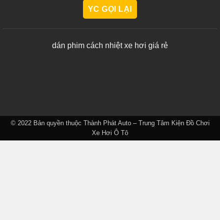
dán phim cách nhiệt xe hơi giá rẻ
© 2022 Bản quyền thuộc
Thành Phát Auto – Trung Tâm Kiện Đồ Chơi
Xe Hơi Ô Tô