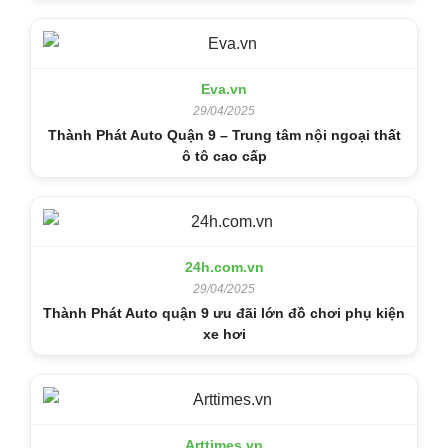
Eva.vn
29/04/2025
Thành Phát Auto Quận 9 – Trung tâm nội ngoại thất
ô tô cao cấp
24h.com.vn
29/04/2025
Thành Phát Auto quận 9 ưu đãi lớn đồ chơi phụ kiện
xe hơi
Arttimes.vn