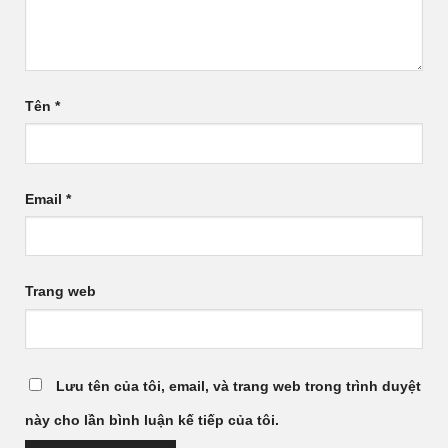
Tên
*
Email
*
Trang web
Lưu tên của tôi, email, và trang web trong trình duyệt
này cho lần bình luận kế tiếp của tôi.