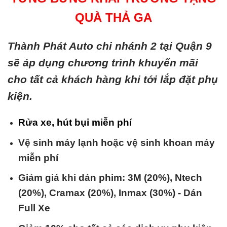
QUÀ THẢ GA
Thành Phát Auto chi nhánh 2 tại Quận 9
sẽ áp dụng chương trình khuyến mãi
cho tất cả khách hàng khi tới lắp đặt phụ
kiện.
Rửa xe, hút bụi miễn phí
Vệ sinh máy lạnh hoặc vệ sinh khoan máy
miễn phí
Giảm giá khi dán phim: 3M (20%), Ntech
(20%), Cramax (20%), Inmax (30%) - Dán
Full Xe