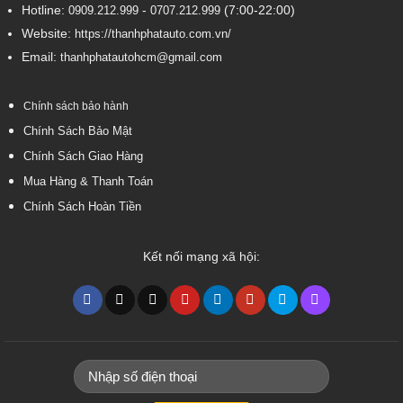
Hotline:
-
(7:00-22:00)
0909.212.999
0707.212.999
Website:
https://thanhphatauto.com.vn/
Email:
thanhphatautohcm@gmail.com
Chính sách bảo hành
Chính Sách Bảo Mật
Chính Sách Giao Hàng
Mua Hàng & Thanh Toán
Chính Sách Hoàn Tiền
Kết nối mạng xã hội: