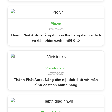
Plo.vn
30/07/2025
Thành Phát Auto khẳng định vị thế hàng đầu về dịch
vụ dán phim cách nhiệt ô tô
Vietstock.vn
17/07/2025
Thành Phát Auto: Nâng tầm nội thất ô tô với màn
hình Zestech chính hãng