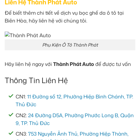
Liên Hệ Thành Phát Auto
Để biết thêm chi tiết về dịch vụ bọc ghế da ô tô tại
Biên Hòa, hãy liên hệ với chúng tôi.
Phụ Kiện Ô Tô Thành Phát
Hãy liên hệ ngay với
Thành Phát Auto
để được tư vấn
Thông Tin Liên Hệ
CN1:
11 Đường số 12, Phường Hiệp Bình Chánh, TP.
Thủ Đức
CN2:
24 Đường D5A, Phường Phước Long B, Quận
9, TP. Thủ Đức
CN3:
753 Nguyễn Ảnh Thủ, Phường Hiệp Thành,