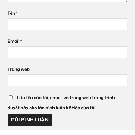
Tên
*
Email
*
Trang web
Lưu tên của tôi, email, và trang web trong trình
duyệt này cho lần bình luận kế tiếp của tôi.