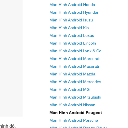
Màn Hình Android Honda
Màn Hình Android Hyundai
Màn Hình Android Isuzu
Màn Hình Android Kia
Màn Hình Android Lexus
Màn Hình Android Lincoln
Màn Hình Android Lynk & Co
Màn Hình Android Marserati
Màn Hình Android Maserati
Màn Hình Android Mazda
Màn Hình Android Mercedes
Màn Hình Android MG
Màn Hình Android Mitsubishi
Màn Hình Android Nissan
Màn Hình Android Peugeot
Màn Hình Android Porsche
hình đó,