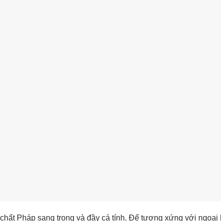
chất Pháp sang trọng và đầy cá tính. Để tương xứng với ngoại 