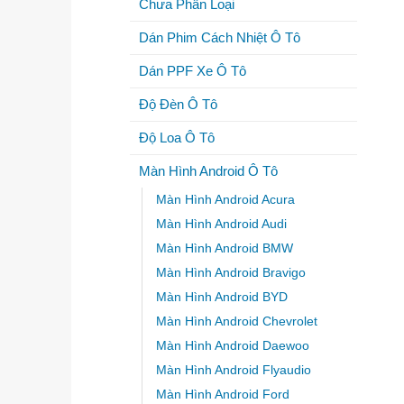
Chưa Phân Loại
Dán Phim Cách Nhiệt Ô Tô
Dán PPF Xe Ô Tô
Độ Đèn Ô Tô
Độ Loa Ô Tô
Màn Hình Android Ô Tô
Màn Hình Android Acura
Màn Hình Android Audi
Màn Hình Android BMW
Màn Hình Android Bravigo
Màn Hình Android BYD
Màn Hình Android Chevrolet
Màn Hình Android Daewoo
Màn Hình Android Flyaudio
Màn Hình Android Ford