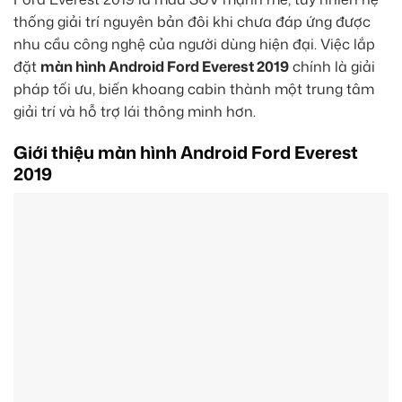
thống giải trí nguyên bản đôi khi chưa đáp ứng được
nhu cầu công nghệ của người dùng hiện đại. Việc lắp
đặt
màn hình Android Ford Everest 2019
chính là giải
pháp tối ưu, biến khoang cabin thành một trung tâm
giải trí và hỗ trợ lái thông minh hơn.
Giới thiệu màn hình Android Ford Everest
2019