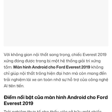
Với không gian nội thất sang trọng, chiếc Everest 2019
xứng đáng được trang bị một hệ thống giải trí xứng
tầm.
Màn hình Android cho Ford Everest 2019
không
chỉ giúp nội thất trông hiện đại hơn mà còn mang đến
trải nghiệm lái xe an toàn nhờ sự hỗ trợ của công nghệ
AI tiên tiến.
Điểm nổi bật của màn hình Android cho Ford
Everest 2019
Trải nghiệm thực tế cho thấy, việc sở hữu một chiếc