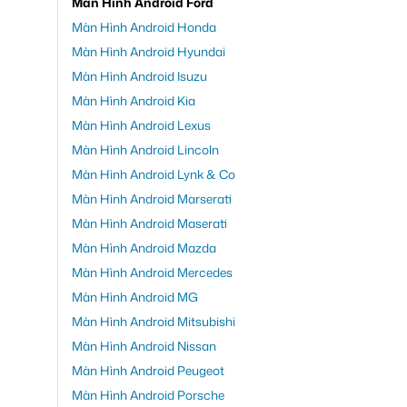
Màn Hình Android Ford
Màn Hình Android Honda
Màn Hình Android Hyundai
Màn Hình Android Isuzu
Màn Hình Android Kia
Màn Hình Android Lexus
Màn Hình Android Lincoln
Màn Hình Android Lynk & Co
Màn Hình Android Marserati
Màn Hình Android Maserati
Màn Hình Android Mazda
Màn Hình Android Mercedes
Màn Hình Android MG
Màn Hình Android Mitsubishi
Màn Hình Android Nissan
Màn Hình Android Peugeot
Màn Hình Android Porsche