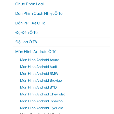
Chưa Phân Loại
Dán Phim Cách Nhiệt Ô Tô
Dán PPF Xe Ô Tô
Độ Đèn Ô Tô
Độ Loa Ô Tô
Màn Hình Android Ô Tô
Màn Hình Android Acura
Màn Hình Android Audi
Màn Hình Android BMW
Màn Hình Android Bravigo
Màn Hình Android BYD
Màn Hình Android Chevrolet
Màn Hình Android Daewoo
Màn Hình Android Flyaudio