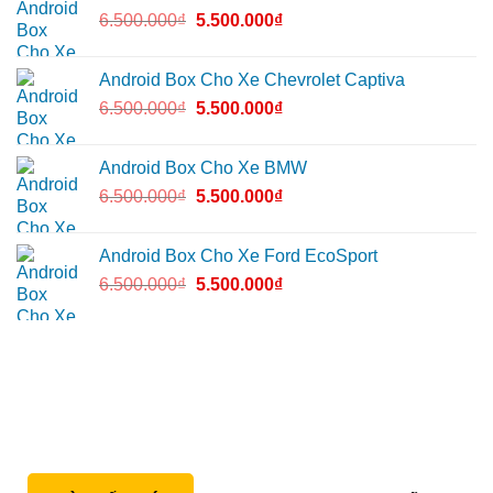
6.500.000
₫
5.500.000
₫
Android Box Cho Xe Chevrolet Captiva
6.500.000
₫
5.500.000
₫
Android Box Cho Xe BMW
6.500.000
₫
5.500.000
₫
Android Box Cho Xe Ford EcoSport
6.500.000
₫
5.500.000
₫