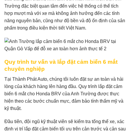
Trường đặc biệt quan tâm đến việc hệ thống có thể tích
hợp mượt mà với xe mà không ảnh hưởng đến các tính
năng nguyên bản, cũng như độ bền và độ ổn định của sản
phẩm trong điều kiện thời tiết Việt Nam.
Quy trình tư vấn và lắp đặt cảm biến 6 mắt
chuyên nghiệp
Tại Thành Phát Auto, chúng tôi luôn đặt sự an toàn và hài
lòng của khách hàng lên hàng đầu. Quy trình lắp đặt cảm
biến 6 mắt cho Honda BRV của Anh Trường được thực
hiện theo các bước chuẩn mực, đảm bảo tính thẩm mỹ và
kỹ thuật.
Đầu tiên, đội ngũ kỹ thuật viên sẽ kiểm tra tổng thể xe, xác
định vị trí lắp đặt cảm biến tối ưu trên cản trước và cản sau