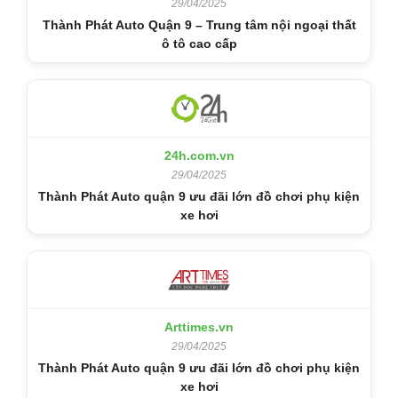
29/04/2025
Thành Phát Auto Quận 9 – Trung tâm nội ngoại thất
ô tô cao cấp
24h.com.vn
29/04/2025
Thành Phát Auto quận 9 ưu đãi lớn đồ chơi phụ kiện
xe hơi
Arttimes.vn
29/04/2025
Thành Phát Auto quận 9 ưu đãi lớn đồ chơi phụ kiện
xe hơi