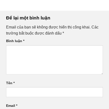
Để lại một bình luận
Email của bạn sẽ không được hiển thị công khai.
Các
trường bắt buộc được đánh dấu
*
Bình luận
*
Tên
*
Email
*