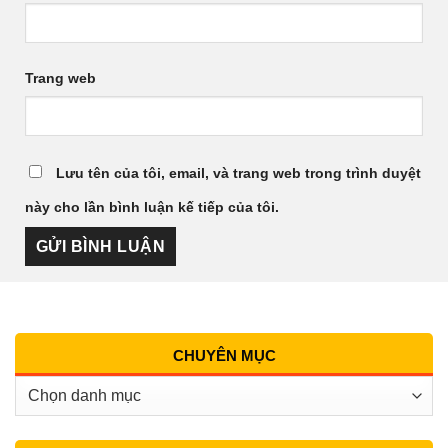
Trang web
Lưu tên của tôi, email, và trang web trong trình duyệt
này cho lần bình luận kế tiếp của tôi.
CHUYÊN MỤC
Chuyên
Mục