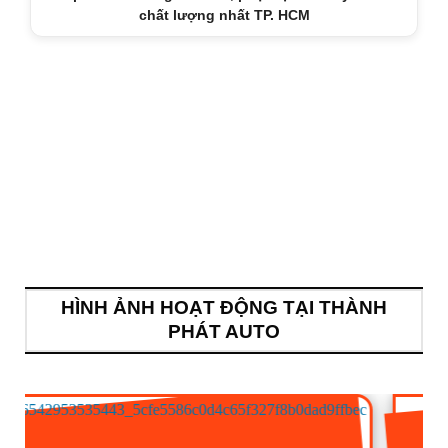
chất lượng nhất TP. HCM
HÌNH ẢNH HOẠT ĐỘNG TẠI THÀNH
PHÁT AUTO